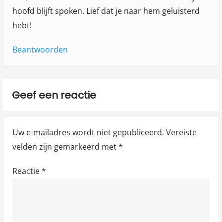
hoofd blijft spoken. Lief dat je naar hem geluisterd
hebt!
Beantwoorden
Geef een reactie
Uw e-mailadres wordt niet gepubliceerd.
Vereiste
velden zijn gemarkeerd met
*
Reactie
*