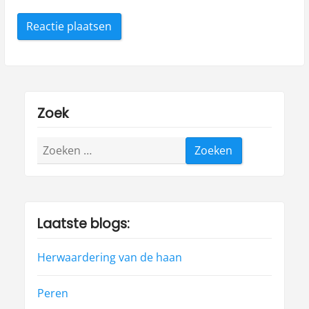
Zoek
Zoeken
naar:
Laatste blogs:
Herwaardering van de haan
Peren