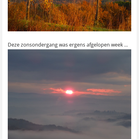
Deze zonsondergang was ergens afgelopen week …