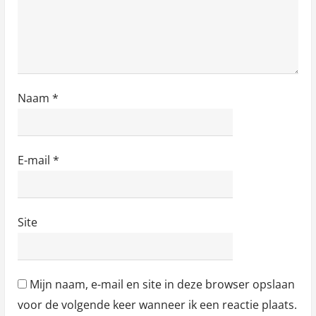
Naam
*
E-mail
*
Site
Mijn naam, e-mail en site in deze browser opslaan
voor de volgende keer wanneer ik een reactie plaats.