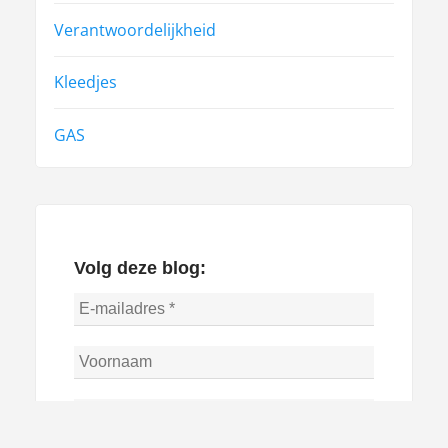
Verantwoordelijkheid
Kleedjes
GAS
Volg deze blog: