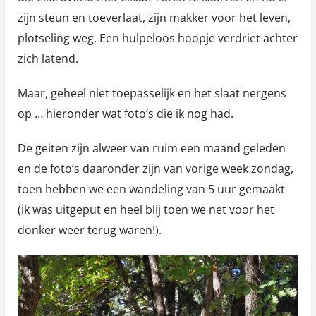
zijn steun en toeverlaat, zijn makker voor het leven,
plotseling weg. Een hulpeloos hoopje verdriet achter
zich latend.
Maar, geheel niet toepasselijk en het slaat nergens
op … hieronder wat foto’s die ik nog had.
De geiten zijn alweer van ruim een maand geleden
en de foto’s daaronder zijn van vorige week zondag,
toen hebben we een wandeling van 5 uur gemaakt
(ik was uitgeput en heel blij toen we net voor het
donker weer terug waren!).