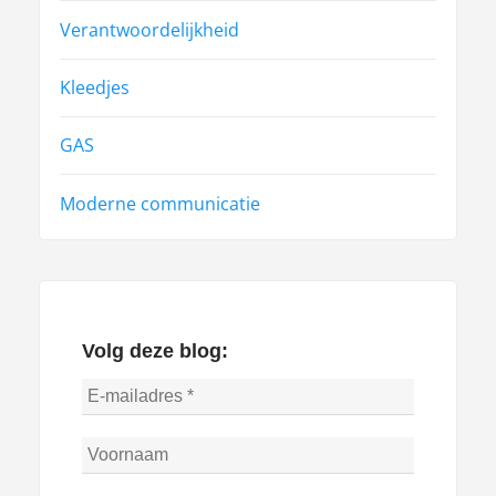
Verantwoordelijkheid
Kleedjes
GAS
Moderne communicatie
Volg deze blog: