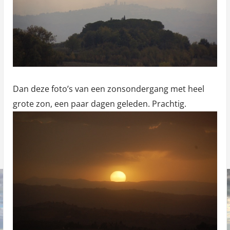
Dan deze foto’s van een zonsondergang met heel
grote zon, een paar dagen geleden. Prachtig.