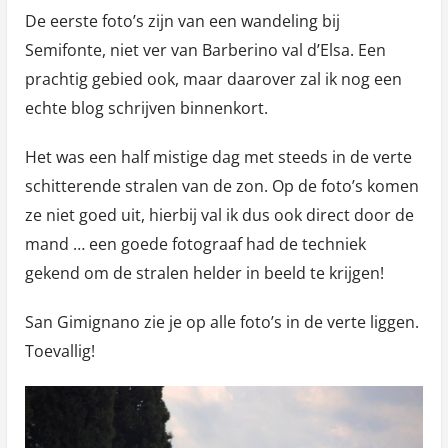
De eerste foto’s zijn van een wandeling bij
Semifonte, niet ver van Barberino val d’Elsa. Een
prachtig gebied ook, maar daarover zal ik nog een
echte blog schrijven binnenkort.
Het was een half mistige dag met steeds in de verte
schitterende stralen van de zon. Op de foto’s komen
ze niet goed uit, hierbij val ik dus ook direct door de
mand … een goede fotograaf had de techniek
gekend om de stralen helder in beeld te krijgen!
San Gimignano zie je op alle foto’s in de verte liggen.
Toevallig!