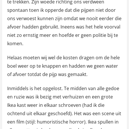
te trekken. Zijn woede richting ons verdween
spontaan toen ik opperde dat die pijpen niet door
ons verwoest kunnen zijn omdat we nooit eerder die
afvoer hadden gebruikt. Ineens was het hele voorval
niet zo ernstig meer en hoefde er geen politie bij te
komen.
Helaas moeten wij wel de kosten dragen om de hele
boel weer op te knappen en hadden we geen water
of afvoer totdat de pijp was gemaakt.
Inmiddels is het opgelost. Te midden van alle gedoe
en ruzie was ik bezig met verhuizen en een grote
Ikea kast weer in elkaar schroeven (had ik die
ochtend uit elkaar geschoefd). Het was een scene uit
een film (stijl: humoristische horror). Ikea spullen in