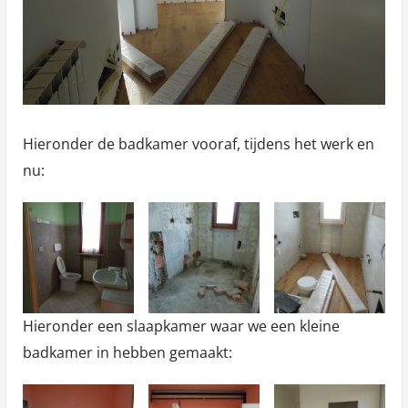
Hieronder de badkamer vooraf, tijdens het werk en
nu:
Hieronder een slaapkamer waar we een kleine
badkamer in hebben gemaakt: