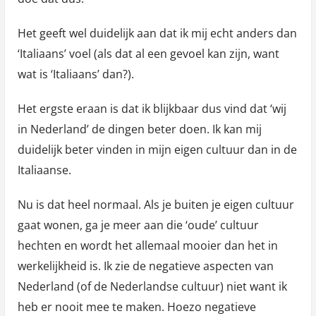
Het geeft wel duidelijk aan dat ik mij echt anders dan
‘Italiaans’ voel (als dat al een gevoel kan zijn, want
wat is ‘Italiaans’ dan?).
Het ergste eraan is dat ik blijkbaar dus vind dat ‘wij
in Nederland’ de dingen beter doen. Ik kan mij
duidelijk beter vinden in mijn eigen cultuur dan in de
Italiaanse.
Nu is dat heel normaal. Als je buiten je eigen cultuur
gaat wonen, ga je meer aan die ‘oude’ cultuur
hechten en wordt het allemaal mooier dan het in
werkelijkheid is. Ik zie de negatieve aspecten van
Nederland (of de Nederlandse cultuur) niet want ik
heb er nooit mee te maken. Hoezo negatieve