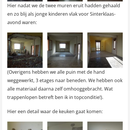
Hier nadat we de twee muren eruit hadden gehaald
en zo blij als jonge kinderen vlak voor Sinterklaas-
avond waren:
(Overigens hebben we alle puin met de hand
weggewerkt, 3 etages naar beneden. We hebben ook
alle materiaal daarna zelf omhooggebracht. Wat
trappenlopen betreft ben ik in topconditie!).
Hier een detail waar de keuken gaat komen: