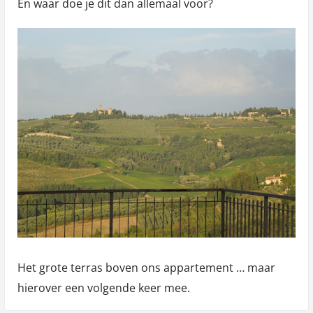
En waar doe je dit dan allemaal voor?
Het grote terras boven ons appartement … maar
hierover een volgende keer mee.