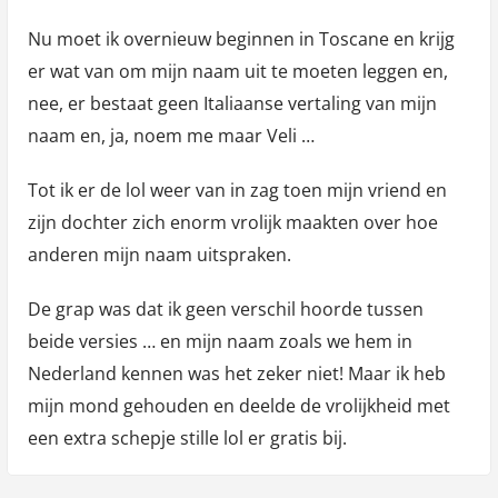
Nu moet ik overnieuw beginnen in Toscane en krijg
er wat van om mijn naam uit te moeten leggen en,
nee, er bestaat geen Italiaanse vertaling van mijn
naam en, ja, noem me maar Veli …
Tot ik er de lol weer van in zag toen mijn vriend en
zijn dochter zich enorm vrolijk maakten over hoe
anderen mijn naam uitspraken.
De grap was dat ik geen verschil hoorde tussen
beide versies … en mijn naam zoals we hem in
Nederland kennen was het zeker niet! Maar ik heb
mijn mond gehouden en deelde de vrolijkheid met
een extra schepje stille lol er gratis bij.