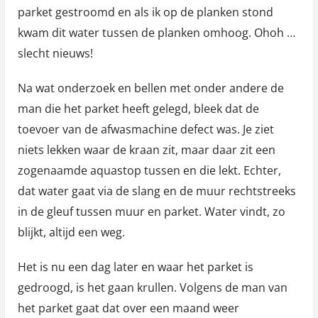
parket gestroomd en als ik op de planken stond
kwam dit water tussen de planken omhoog. Ohoh …
slecht nieuws!
Na wat onderzoek en bellen met onder andere de
man die het parket heeft gelegd, bleek dat de
toevoer van de afwasmachine defect was. Je ziet
niets lekken waar de kraan zit, maar daar zit een
zogenaamde aquastop tussen en die lekt. Echter,
dat water gaat via de slang en de muur rechtstreeks
in de gleuf tussen muur en parket. Water vindt, zo
blijkt, altijd een weg.
Het is nu een dag later en waar het parket is
gedroogd, is het gaan krullen. Volgens de man van
het parket gaat dat over een maand weer