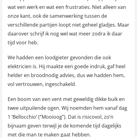
wat een werk en wat een frustraties. Niet alleen van
onze kant, ook de samenwerking tussen de
verschillende partijen loopt niet geheel gladjes. Maar
daarover schrijf ik nog wel wat meer zodra ik daar
tijd voor heb.
We hadden een loodgieter gevonden die ook
elektricien is. Hij maakte een goede indruk, gaf heel
helder en broodnodig advies, dus we hadden hem,
vol vertrouwen, ingeschakeld.
Een boom van een vent met geweldig dikke buik en
twee uitpuilende ogen. Wij noemden hem vanaf dag
1 ‘Bellocchio’ (“Mooioog”). Dat is risicovol, zo’n
bijnaam geven terwijl je de komende tijd dagelijks
met die man te maken gaat hebben.