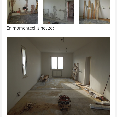
En momenteel is het zo: