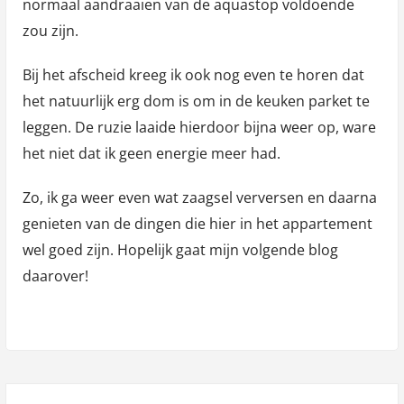
normaal aandraaien van de aquastop voldoende
zou zijn.
Bij het afscheid kreeg ik ook nog even te horen dat
het natuurlijk erg dom is om in de keuken parket te
leggen. De ruzie laaide hierdoor bijna weer op, ware
het niet dat ik geen energie meer had.
Zo, ik ga weer even wat zaagsel verversen en daarna
genieten van de dingen die hier in het appartement
wel goed zijn. Hopelijk gaat mijn volgende blog
daarover!