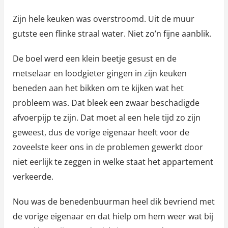
Zijn hele keuken was overstroomd. Uit de muur
gutste een flinke straal water. Niet zo’n fijne aanblik.
De boel werd een klein beetje gesust en de
metselaar en loodgieter gingen in zijn keuken
beneden aan het bikken om te kijken wat het
probleem was. Dat bleek een zwaar beschadigde
afvoerpijp te zijn. Dat moet al een hele tijd zo zijn
geweest, dus de vorige eigenaar heeft voor de
zoveelste keer ons in de problemen gewerkt door
niet eerlijk te zeggen in welke staat het appartement
verkeerde.
Nou was de benedenbuurman heel dik bevriend met
de vorige eigenaar en dat hielp om hem weer wat bij