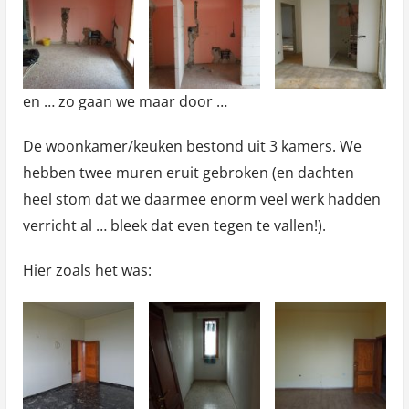
en … zo gaan we maar door …
De woonkamer/keuken bestond uit 3 kamers. We
hebben twee muren eruit gebroken (en dachten
heel stom dat we daarmee enorm veel werk hadden
verricht al … bleek dat even tegen te vallen!).
Hier zoals het was: