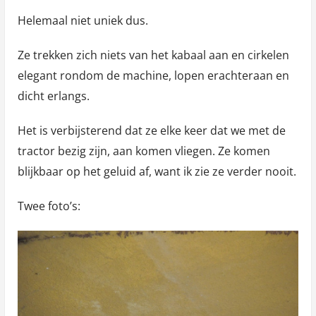
Helemaal niet uniek dus.
Ze trekken zich niets van het kabaal aan en cirkelen
elegant rondom de machine, lopen erachteraan en
dicht erlangs.
Het is verbijsterend dat ze elke keer dat we met de
tractor bezig zijn, aan komen vliegen. Ze komen
blijkbaar op het geluid af, want ik zie ze verder nooit.
Twee foto’s: