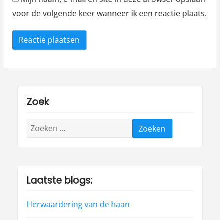
voor de volgende keer wanneer ik een reactie plaats.
Zoek
Zoeken
naar:
Laatste blogs:
Herwaardering van de haan