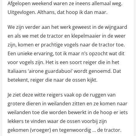
Afgelopen weekend waren ze ineens allemaal weg.
Uitgevlogen. Althans, dat hoop ik dan maar.
We zijn verder aan het werk geweest in de wijngaard
en als we met de tractor en klepelmaaier in de weer
zijn, komen er prachtige vogels naar de tractor toe.
Een unieke ervaring, tot ik maar n’s opzocht wat dit
voor vogels zijn. Het is een soort reiger die in het
Italiaans ‘airone guardabuoi’ wordt genoemd. Dat
betekent, reiger die naar de ossen kijkt.
Je ziet deze witte reigers vaak op de ruggen van
grotere dieren in weilanden zitten en ze komen naar
weilanden toe die worden bewerkt in de hoop er iets
lekkers te vinden waar de ossen voorbij zijn
gekomen (vroeger) en tegenwoordig … de tractor.