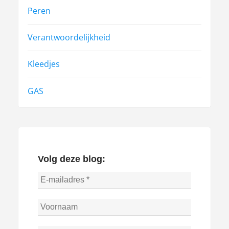
Peren
Verantwoordelijkheid
Kleedjes
GAS
Volg deze blog: