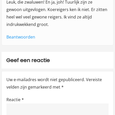
Leuk, die zwaluwen! En ja, joh! Tuurlijk zijn ze
gewoon uitgevlogen. Koereigers ken ik niet. Er zitten
heel wel veel gewone reigers. Ik vind ze altijd
indrukwekkend groot.
Beantwoorden
Geef een reactie
Uw e-mailadres wordt niet gepubliceerd.
Vereiste
velden zijn gemarkeerd met
*
Reactie
*