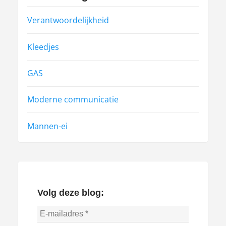
Verantwoordelijkheid
Kleedjes
GAS
Moderne communicatie
Mannen-ei
Volg deze blog: