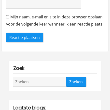
"
Mijn naam, e-mail en site in deze browser opslaan
voor de volgende keer wanneer ik een reactie plaats.
Zoek
Zoeken
naar:
Laatste blogs: