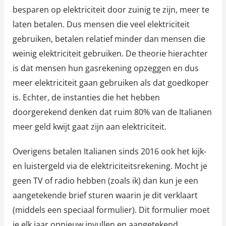
besparen op elektriciteit door zuinig te zijn, meer te
laten betalen. Dus mensen die veel elektriciteit
gebruiken, betalen relatief minder dan mensen die
weinig elektriciteit gebruiken. De theorie hierachter
is dat mensen hun gasrekening opzeggen en dus
meer elektriciteit gaan gebruiken als dat goedkoper
is. Echter, de instanties die het hebben
doorgerekend denken dat ruim 80% van de Italianen
meer geld kwijt gaat zijn aan elektriciteit.
Overigens betalen Italianen sinds 2016 ook het kijk-
en luistergeld via de elektriciteitsrekening. Mocht je
geen TV of radio hebben (zoals ik) dan kun je een
aangetekende brief sturen waarin je dit verklaart
(middels een speciaal formulier). Dit formulier moet
je elk jaar opnieuw invullen en aangetekend