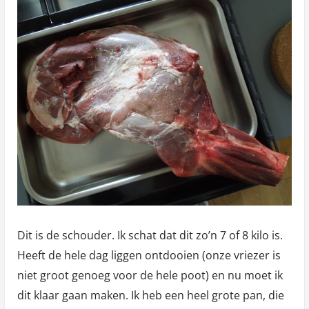
Dit is de schouder. Ik schat dat dit zo’n 7 of 8 kilo is.
Heeft de hele dag liggen ontdooien (onze vriezer is
niet groot genoeg voor de hele poot) en nu moet ik
dit klaar gaan maken. Ik heb een heel grote pan, die