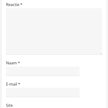
Reactie
*
Naam
*
E-mail
*
Site