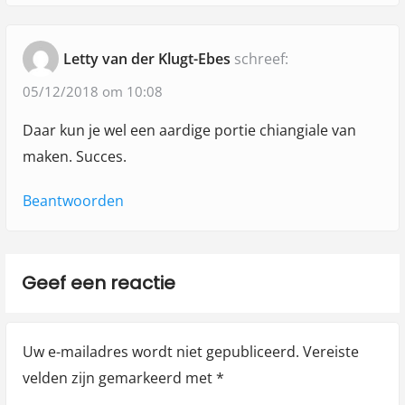
Letty van der Klugt-Ebes
schreef:
05/12/2018 om 10:08
Daar kun je wel een aardige portie chiangiale van
maken. Succes.
Beantwoorden
Geef een reactie
Uw e-mailadres wordt niet gepubliceerd.
Vereiste
velden zijn gemarkeerd met
*