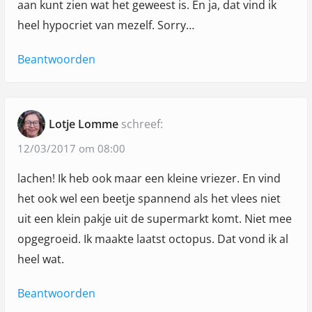
aan kunt zien wat het geweest is. En ja, dat vind ik
heel hypocriet van mezelf. Sorry…
Beantwoorden
Lotje Lomme
schreef:
12/03/2017 om 08:00
lachen! Ik heb ook maar een kleine vriezer. En vind
het ook wel een beetje spannend als het vlees niet
uit een klein pakje uit de supermarkt komt. Niet mee
opgegroeid. Ik maakte laatst octopus. Dat vond ik al
heel wat.
Beantwoorden