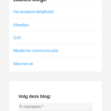
Verantwoordelijkheid
Kleedjes
GAS
Moderne communicatie
Mannen-ei
Volg deze blog: