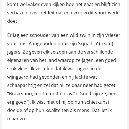
komt wel vaker even kijken hoe het gaat en blijft zich
verbazen over het feit dat een vrouw dit soort werk
doet.
Er lag een schouder van een wild zwijn in zijn vriezer,
voor ons. Aangeboden door zijn ‘squadra’ (team)
jagers. Ze geven elk seizoen aan de verschillende
eigenaren van het land waarop ze jagen, een goed
stuk vlees. Ik vertelde dat ik wat jagers in de
wijngaard had gevonden en hij lachte wat
schaapachtig en zei dat hij ze daar neer had gezet.
“Bravi sono, molto molto bravi” (“Goed zijn ze, heel
erg goed”). Ik wist niet of hij op hun schietkunst
doelde of op hun kwaliteiten als mens. Dat liet ik
maar zo.