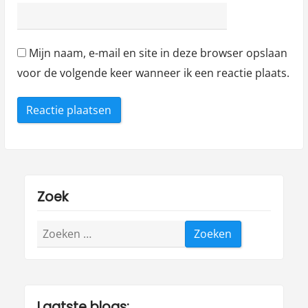
Mijn naam, e-mail en site in deze browser opslaan
voor de volgende keer wanneer ik een reactie plaats.
Zoek
Zoeken
naar:
Laatste blogs: