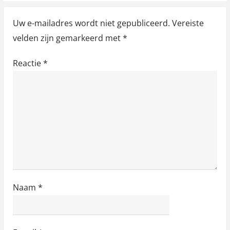
Uw e-mailadres wordt niet gepubliceerd.
Vereiste
velden zijn gemarkeerd met
*
Reactie
*
Naam
*