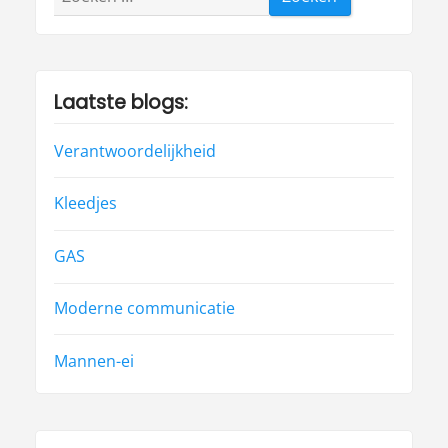
naar:
Laatste blogs:
Verantwoordelijkheid
Kleedjes
GAS
Moderne communicatie
Mannen-ei