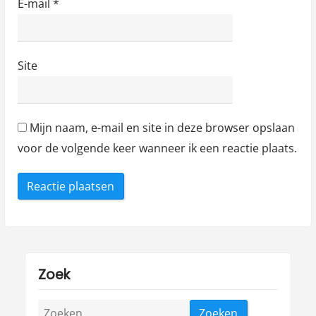
E-mail
*
Site
Mijn naam, e-mail en site in deze browser opslaan
voor de volgende keer wanneer ik een reactie plaats.
Zoek
Zoeken