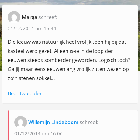
Marga
schreef:
01/12/2014 om 15:44
Die leeuw was natuurlijk heel vrolijk toen hij bij dat
kasteel werd gezet. Alleen is-ie in de loop der
eeuwen steeds somberder geworden. Logisch toch?
Ga jij maar eens eeuwenlang vrolijk zitten wezen op
zo’n stenen sokkel…
Beantwoorden
Willemijn Lindeboom
schreef:
01/12/2014 om 16:06