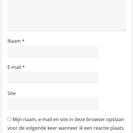
Naam
*
E-mail
*
Site
Mijn naam, e-mail en site in deze browser opslaan
voor de volgende keer wanneer ik een reactie plaats.