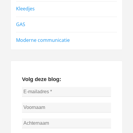
Kleedjes
GAS
Moderne communicatie
Volg deze blog: