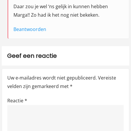
Daar zou je wel ‘ns gelijk in kunnen hebben
Marga!! Zo had ik het nog niet bekeken.
Beantwoorden
Geef een reactie
Uw e-mailadres wordt niet gepubliceerd.
Vereiste
velden zijn gemarkeerd met
*
Reactie
*