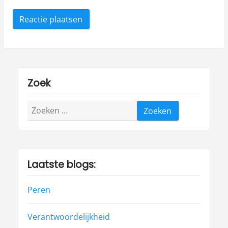
Zoek
Zoeken
naar:
Laatste blogs:
Peren
Verantwoordelijkheid