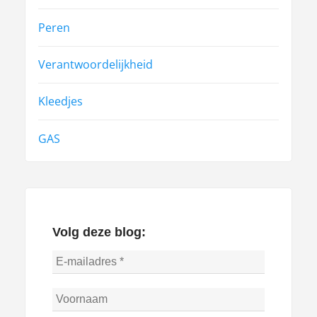
Peren
Verantwoordelijkheid
Kleedjes
GAS
Volg deze blog: