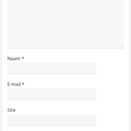
Naam
*
E-mail
*
Site