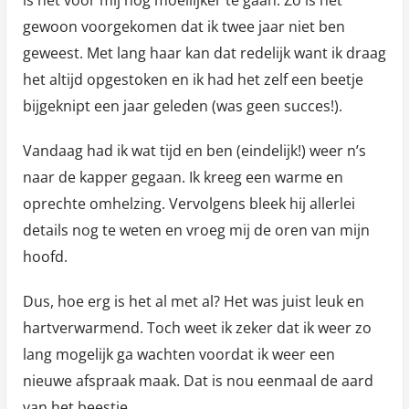
gewoon voorgekomen dat ik twee jaar niet ben
geweest. Met lang haar kan dat redelijk want ik draag
het altijd opgestoken en ik had het zelf een beetje
bijgeknipt een jaar geleden (was geen succes!).
Vandaag had ik wat tijd en ben (eindelijk!) weer n’s
naar de kapper gegaan. Ik kreeg een warme en
oprechte omhelzing. Vervolgens bleek hij allerlei
details nog te weten en vroeg mij de oren van mijn
hoofd.
Dus, hoe erg is het al met al? Het was juist leuk en
hartverwarmend. Toch weet ik zeker dat ik weer zo
lang mogelijk ga wachten voordat ik weer een
nieuwe afspraak maak. Dat is nou eenmaal de aard
van het beestje.