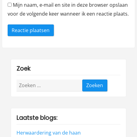
Mijn naam, e-mail en site in deze browser opslaan
voor de volgende keer wanneer ik een reactie plaats.
Zoek
Zoeken
naar:
Laatste blogs:
Herwaardering van de haan