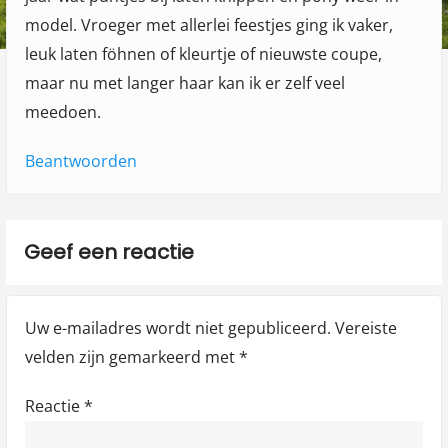
"
model. Vroeger met allerlei feestjes ging ik vaker,
leuk laten föhnen of kleurtje of nieuwste coupe,
maar nu met langer haar kan ik er zelf veel
meedoen.
Beantwoorden
Geef een reactie
Uw e-mailadres wordt niet gepubliceerd.
Vereiste
velden zijn gemarkeerd met
*
Reactie
*