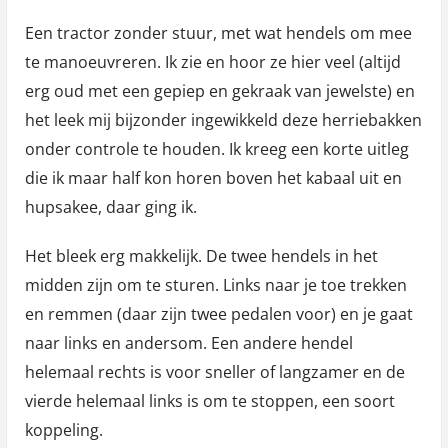
Een tractor zonder stuur, met wat hendels om mee
te manoeuvreren. Ik zie en hoor ze hier veel (altijd
erg oud met een gepiep en gekraak van jewelste) en
het leek mij bijzonder ingewikkeld deze herriebakken
onder controle te houden. Ik kreeg een korte uitleg
die ik maar half kon horen boven het kabaal uit en
hupsakee, daar ging ik.
Het bleek erg makkelijk. De twee hendels in het
midden zijn om te sturen. Links naar je toe trekken
en remmen (daar zijn twee pedalen voor) en je gaat
naar links en andersom. Een andere hendel
helemaal rechts is voor sneller of langzamer en de
vierde helemaal links is om te stoppen, een soort
koppeling.