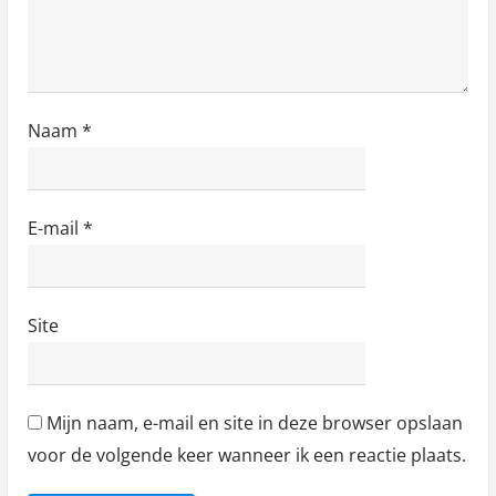
Naam
*
E-mail
*
Site
Mijn naam, e-mail en site in deze browser opslaan
voor de volgende keer wanneer ik een reactie plaats.