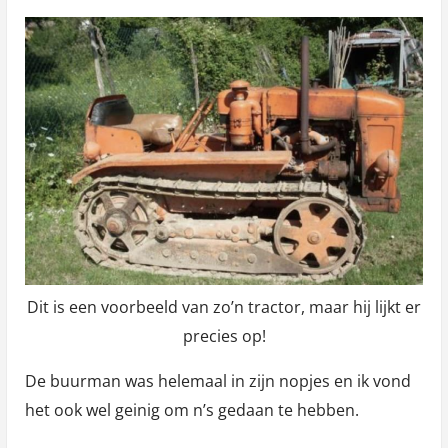
Dit is een voorbeeld van zo’n tractor, maar hij lijkt er
precies op!
De buurman was helemaal in zijn nopjes en ik vond
het ook wel geinig om n’s gedaan te hebben.