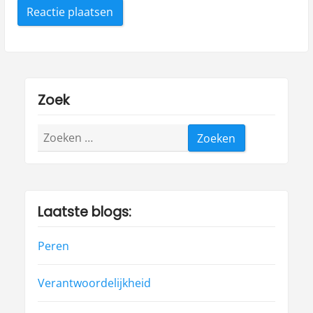
Zoek
Zoeken
naar:
Laatste blogs:
Peren
Verantwoordelijkheid