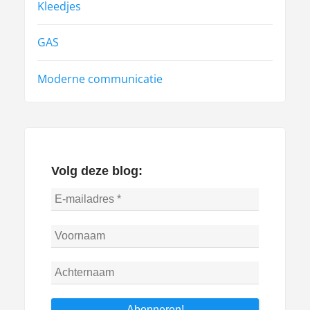
Kleedjes
GAS
Moderne communicatie
Volg deze blog: