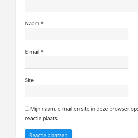
Naam
*
E-mail
*
Site
Mijn naam, e-mail en site in deze browser o
reactie plaats.