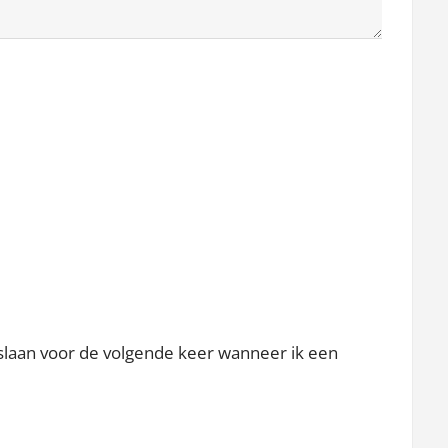
pslaan voor de volgende keer wanneer ik een