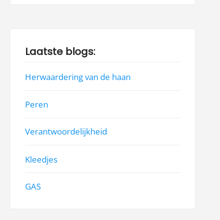
Laatste blogs:
Herwaardering van de haan
Peren
Verantwoordelijkheid
Kleedjes
GAS