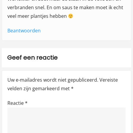
verbranden snel. En om saus te maken moet ik echt
veel meer plantjes hebben
Beantwoorden
Geef een reactie
Uw e-mailadres wordt niet gepubliceerd.
Vereiste
velden zijn gemarkeerd met
*
Reactie
*