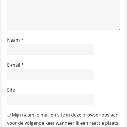
Naam
*
E-mail
*
Site
Mijn naam, e-mail en site in deze browser opslaan
voor de volgende keer wanneer ik een reactie plaats.