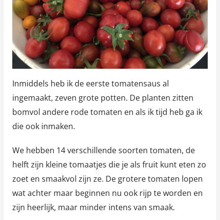
Inmiddels heb ik de eerste tomatensaus al
ingemaakt, zeven grote potten. De planten zitten
bomvol andere rode tomaten en als ik tijd heb ga ik
die ook inmaken.
We hebben 14 verschillende soorten tomaten, de
helft zijn kleine tomaatjes die je als fruit kunt eten zo
zoet en smaakvol zijn ze. De grotere tomaten lopen
wat achter maar beginnen nu ook rijp te worden en
zijn heerlijk, maar minder intens van smaak.