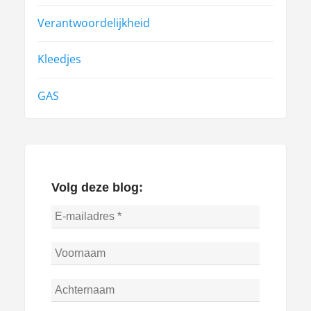
Verantwoordelijkheid
Kleedjes
GAS
Volg deze blog: