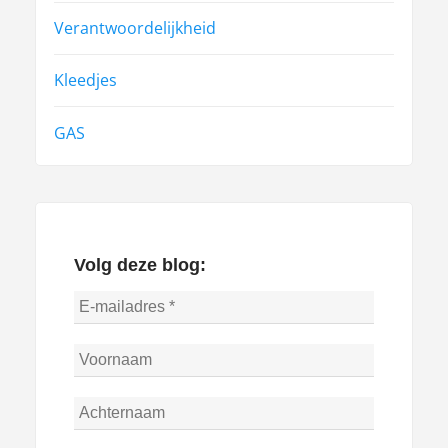
Verantwoordelijkheid
Kleedjes
GAS
Volg deze blog: