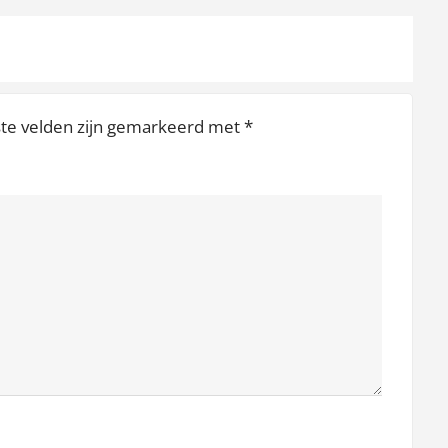
ste velden zijn gemarkeerd met
*