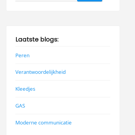
naar:
Laatste blogs:
Peren
Verantwoordelijkheid
Kleedjes
GAS
Moderne communicatie