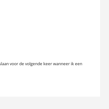
pslaan voor de volgende keer wanneer ik een