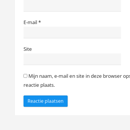
E-mail
*
Site
Mijn naam, e-mail en site in deze browser o
reactie plaats.