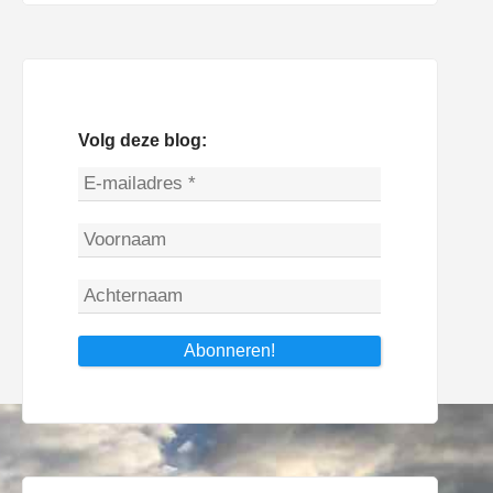
Volg deze blog: