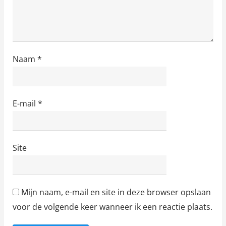
Naam
*
E-mail
*
Site
Mijn naam, e-mail en site in deze browser opslaan
voor de volgende keer wanneer ik een reactie plaats.