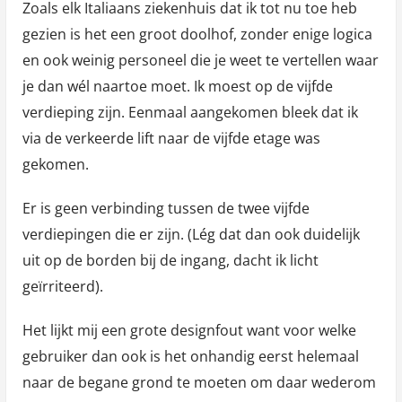
Zoals elk Italiaans ziekenhuis dat ik tot nu toe heb
gezien is het een groot doolhof, zonder enige logica
en ook weinig personeel die je weet te vertellen waar
je dan wél naartoe moet. Ik moest op de vijfde
verdieping zijn. Eenmaal aangekomen bleek dat ik
via de verkeerde lift naar de vijfde etage was
gekomen.
Er is geen verbinding tussen de twee vijfde
verdiepingen die er zijn. (Lég dat dan ook duidelijk
uit op de borden bij de ingang, dacht ik licht
geïrriteerd).
Het lijkt mij een grote designfout want voor welke
gebruiker dan ook is het onhandig eerst helemaal
naar de begane grond te moeten om daar wederom