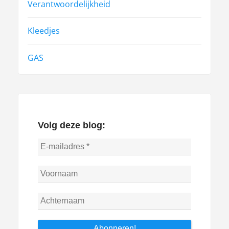
Verantwoordelijkheid
Kleedjes
GAS
Volg deze blog: